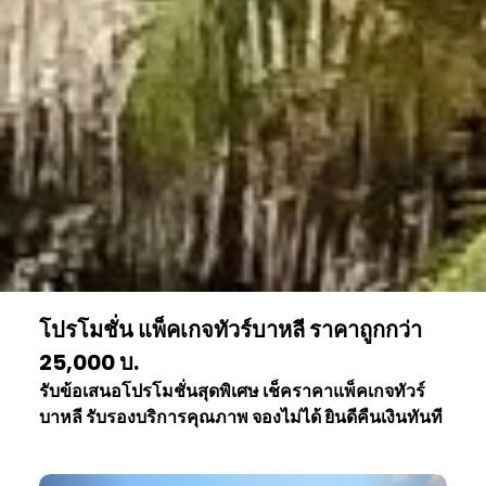
โปรโมชั่น แพ็คเกจทัวร์บาหลี ราคาถูกกว่า
25,000 บ.
รับข้อเสนอโปรโมชั่นสุดพิเศษ เช็คราคาแพ็คเกจทัวร์
บาหลี รับรองบริการคุณภาพ จองไม่ได้ ยินดีคืนเงินทันที