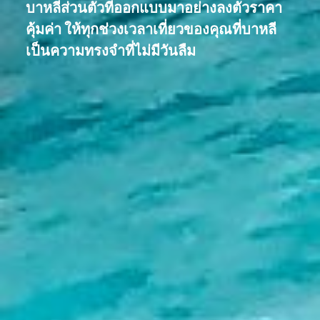
บาหลีส่วนตัวที่ออกแบบมาอย่างลงตัวราคา
คุ้มค่า ให้ทุกช่วงเวลาเที่ยวของคุณที่บาหลี
เป็นความทรงจำที่ไม่มีวันลืม