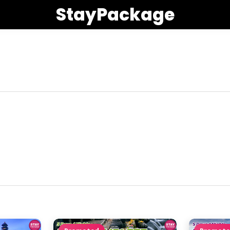
StayPackage