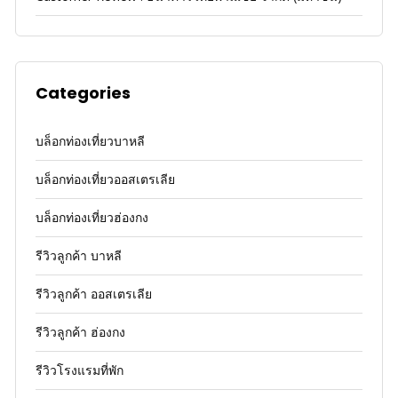
Categories
บล็อกท่องเที่ยวบาหลี
บล็อกท่องเที่ยวออสเตรเลีย
บล็อกท่องเที่ยวฮ่องกง
รีวิวลูกค้า บาหลี
รีวิวลูกค้า ออสเตรเลีย
รีวิวลูกค้า ฮ่องกง
รีวิวโรงแรมที่พัก