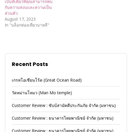
เป็นที่เดียวที่คุณสามารถพบ
กับความสงบและความเป็น
ส่วนตัว
August 17, 2023
In "บล็อกท่องเที่ยวบาหลี"
Recent Posts
เกรทโอเชียนโร้ด (Great Ocean Road)
วัดหม่านโหมว (Man Mo temple)
Customer Review : ชับบ์สามัคคีประกันภัย จำกัด (มหาชน)
Customer Review : ธนาคารไทยพาณิชย์ จำกัด (มหาชน)
Customer Review : ธนาคารไทยพาณิชย์ จำกัด (มหาชน)