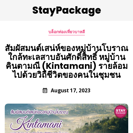
StayPackage
บล็อกท่องเที่ยวบาหลี
สัมผัสมนต์เสน่ห์ของหมู่บ้านโบราณ
ใกล้ทะเลสาบอันศักดิ์สิทธิ์ หมู่บ้าน
คินตามณี (Kintamani) รายล้อม
ไปด้วยวิถีชีวิตของคนในชุมชน
August 17, 2023