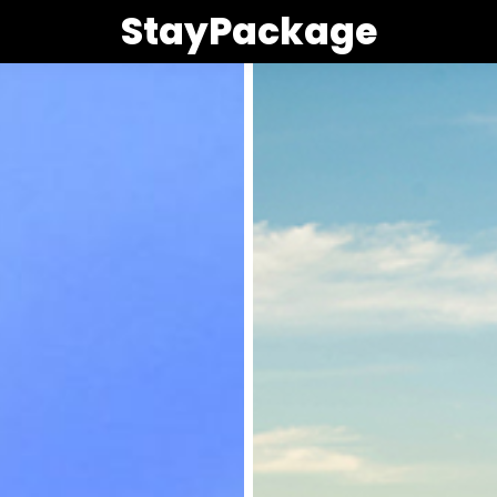
StayPackage