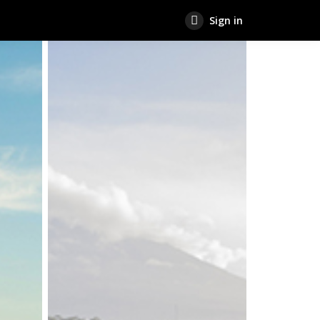
Sign in