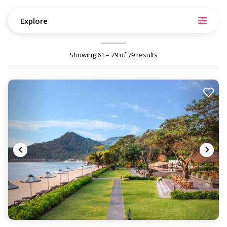
Explore
Showing 61 – 79 of 79 results