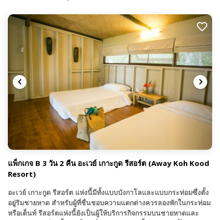
แพ็กเกจ B 3 วัน 2 คืน อะเวย์ เกาะกูด รีสอร์ต (Away Koh Kood
Resort)
อะเวย์ เกาะกูด รีสอร์ต แห่งนี้มีทั้งแบบบังกาโลและแบบกระท่อมซึ่งตั้ง
อยู่ริมชายหาด สำหรับผู้ที่ชื่นชอบความแตกต่างควรลองพักในกระท่อม
หรือเต็นท์ รีสอร์ตแห่งนี้ยังเป็นผู้ให้บริการกิจกรรมบนชายหาดและ