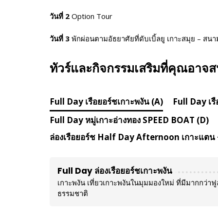
วันที่ 2
Option Tour
วันที่ 3
พักผ่อนตามอัธยาศัยที่ดับเบิ้ลยู เกาะสมุย – ส
ทัวร์และกิจกรรมเสริมที่คุณอาจ
Full Day เรือยอร์ชเกาะพงัน (A)
Full Day เรื
Full Day หมู่เกาะอ่างทอง SPEED BOAT (D)
ล่องเรือยอร์ช Half Day Afternoon เกาะแตน +
Full Day ล่องเรือยอร์ชเกาะพงัน
เกาะพงัน เที่ยวเกาะพงันในมุมมองใหม่ ที่มีมากกว่าฟู
ธรรมชาติ