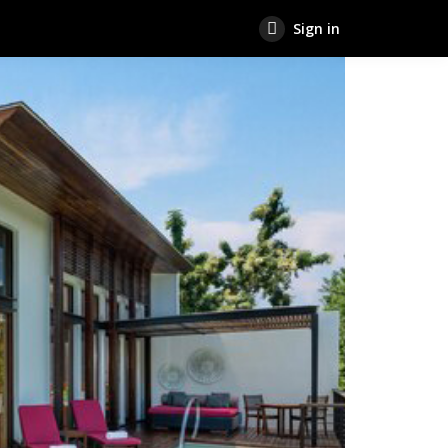
Sign in