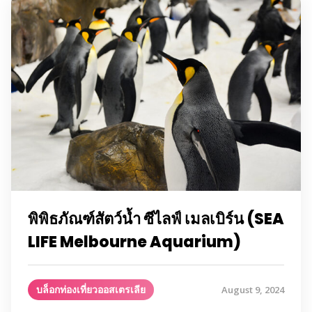
พิพิธภัณฑ์สัตว์น้ำ ซีไลฟ์ เมลเบิร์น (SEA
LIFE Melbourne Aquarium)
บล็อกท่องเที่ยวออสเตรเลีย
August 9, 2024