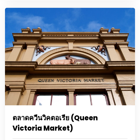
ตลาดควีนวิคตอเรีย (Queen
Victoria Market)