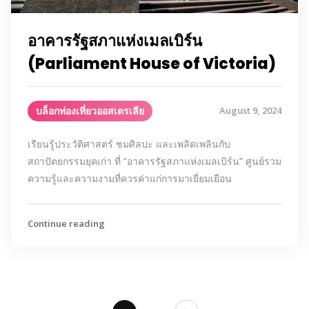
อาคารรัฐสภาแห่งเมลเบิร์น
(Parliament House of Victoria)
บล็อกท่องเที่ยวออสเตรเลีย
August 9, 2024
เรียนรู้ประวัติศาสตร์ ชมศิลปะ และเพลิดเพลินกับ
สถาปัตยกรรมยุคเก่า ที่ “อาคารรัฐสภาแห่งเมลเบิร์น” ศูนย์รวม
ความรู้และความงามที่ควรค่าแก่การมาเยี่ยมเยือน
Continue reading