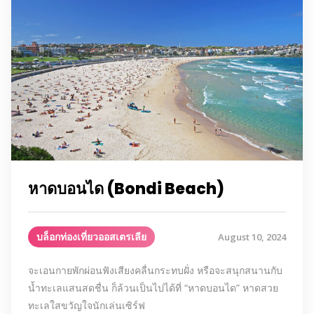
หาดบอนได (Bondi Beach)
บล็อกท่องเที่ยวออสเตรเลีย
August 10, 2024
จะเอนกายพักผ่อนฟังเสียงคลื่นกระทบฝั่ง หรือจะสนุกสนานกับ
น้ำทะเลแสนสดชื่น ก็ล้วนเป็นไปได้ที่ “หาดบอนได” หาดสวย
ทะเลใสขวัญใจนักเล่นเซิร์ฟ