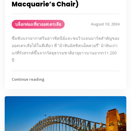
Macquarie’s Chair)
บล็อกท่องเที่ยวออสเตรเลีย
August 10, 2024
ซึมซับบรรยากาศริมอ่าวซิดนีย์และชมวิวแลนมาร์คสำคัญของ
ออสเตรเลียได้ในที่เดียว ที่ “ม้าหินมิสซิสแม็คควอรี่” ม้าหินเก่า
แก่ที่รังสรรค์ขึ้นจากวัสดุธรรมชาติอายุยาวนานมากกว่า 200
ปี
Continue reading