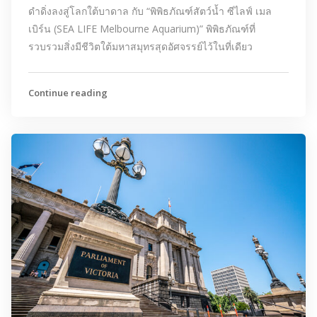
ดำดิ่งลงสู่โลกใต้บาดาล กับ “พิพิธภัณฑ์สัตว์น้ำ ซีไลฟ์ เมล
เบิร์น (SEA LIFE Melbourne Aquarium)” พิพิธภัณฑ์ที่
รวบรวมสิ่งมีชีวิตใต้มหาสมุทรสุดอัศจรรย์ไว้ในที่เดียว
Continue reading