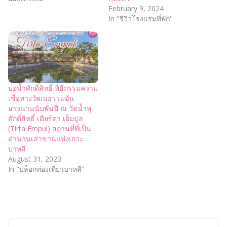
February 9, 2024
In "รีวิวโรงแรมที่พัก"
บ่อน้ำศักดิ์สิทธิ์ พิธีกรรมความ
เชื่อทางวัฒนธรรมอัน
ยาวนานนับพันปี ณ วัดน้ำพุ
ศักดิ์สิทธิ์ เตียร์ตา เอ็มปูล
(Tirta Empul) สถานที่ที่เป็น
ตำนานเล่าขานแห่งเกาะ
บาหลี
August 31, 2023
In "บล็อกท่องเที่ยวบาหลี"