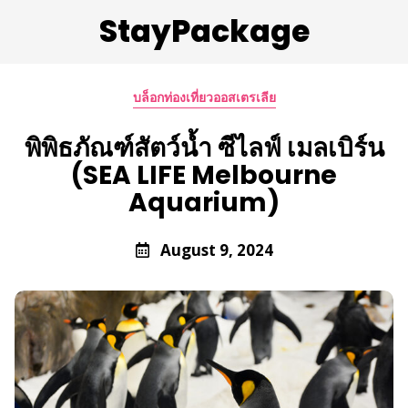
StayPackage
บล็อกท่องเที่ยวออสเตรเลีย
พิพิธภัณฑ์สัตว์น้ำ ซีไลฟ์ เมลเบิร์น
(SEA LIFE Melbourne
Aquarium)
August 9, 2024