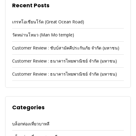
Recent Posts
เกรทโอเชียนโร้ด (Great Ocean Road)
วัดหม่านโหมว (Man Mo temple)
Customer Review : ชับบ์สามัคคีประกันภัย จำกัด (มหาชน)
Customer Review : ธนาคารไทยพาณิชย์ จำกัด (มหาชน)
Customer Review : ธนาคารไทยพาณิชย์ จำกัด (มหาชน)
Categories
บล็อกท่องเที่ยวบาหลี