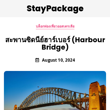
StayPackage
บล็อกท่องเที่ยวออสเตรเลีย
สะพานซิดนีย์ฮาร์เบอร์ (Harbour
Bridge)
August 10, 2024