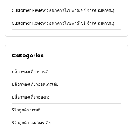
Customer Review : ธนาคารไทยพาณิชย์ จำกัด (มหาชน)
Customer Review : ธนาคารไทยพาณิชย์ จำกัด (มหาชน)
Categories
บล็อกท่องเที่ยวบาหลี
บล็อกท่องเที่ยวออสเตรเลีย
บล็อกท่องเที่ยวฮ่องกง
รีวิวลูกค้า บาหลี
รีวิวลูกค้า ออสเตรเลีย