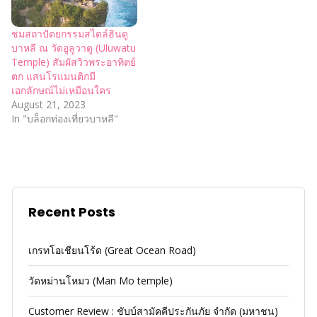
ชมสถาปัตยกรรมสไตล์ฮินดู
บาหลี ณ วัดอูลูวาตู (Uluwatu
Temple) สัมผัสวิวพระอาทิตย์
ตก แสนโรแมนติกมี
เอกลักษณ์ไม่เหมือนใคร
August 21, 2023
In "บล็อกท่องเที่ยวบาหลี"
Recent Posts
เกรทโอเชียนโร้ด (Great Ocean Road)
วัดหม่านโหมว (Man Mo temple)
Customer Review : ชับบ์สามัคคีประกันภัย จำกัด (มหาชน)