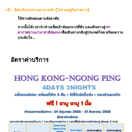
เช้า อิสระรับประทานอาหารเช้า (ไม่รวมอยู่ในรายการ)
ให้ท่านพักผ่อนตามอัธยาศัย
จากนั้นได้เวลานำท่านเช็คเอ้าท์ออกจากที่พัก และเดินทางสู่
ท่า
อากาศยานนานาชาติฮ่องกง
เพื่อเดินทางกลับสู่ประเทศไทย พร้อมความ
ประทับใจ…
อัตราค่าบริการ