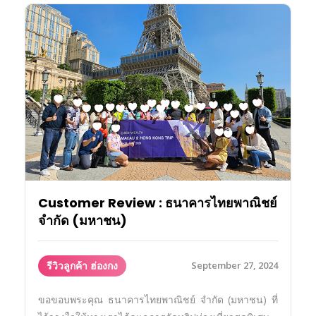
Customer Review : ธนาคารไทยพาณิชย์
จำกัด (มหาชน)
รีวิวลูกค้า ฮ่องกง
September 27, 2024
ขอขอบพระคุณ ธนาคารไทยพาณิชย์ จำกัด (มหาชน) ที่