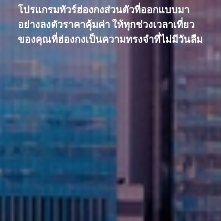
โปรแกรมทัวร์ฮ่องกงส่วนตัวที่ออกแบบมา
อย่างลงตัวราคาคุ้มค่า ให้ทุกช่วงเวลาเที่ยว
ของคุณที่ฮ่องกงเป็นความทรงจำที่ไม่มีวันลืม