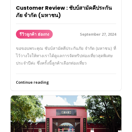
Customer Review : ชับบ์สามัคคีประกัน
ภัย จำกัด (มหาชน)
รีวิวลูกค้า ฮ่องกง
September 27, 2024
ขอขอบพระคุณ ชับบ์สามัคคีประกันภัย จำกัด (มหาชน) ที่
ไว้วางใจให้ทางเราได้ดูแลการจัดทริปท่องเที่ยวสุดพิเศษ
ประจำปีค่ะ ซึ่งครั้งนี้ลูกค้าเลือกท่องเที่ยว
Continue reading