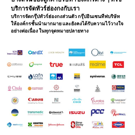
บริการจัดทัวร์ฮ่องกงกับเรา
บริการจัดกรุ๊ปทัวร์ฮ่องกงส่วนตัว กรุ๊ปอินเซนทีฟบริษัท
ให้องค์กรชั้นนำมากมาย และยังคงได้รับความไว้วางใจ
อย่างต่อเนื่อง ในทุกจุดหมายปลายทาง