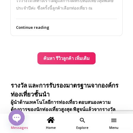
ไว้วางใจให้ทางเราได้ดูแลการจัดทริปท่องเที่ยวสุดพิเศษ
ประจำปีค่ะ ซึ่งครั้งนี้ลูกค้าเลือกท่องเที่ยว ณ
Continue reading
ค้นหา รีวิวลูกค้า เพิ่มเติม
รางวัล และการรับรองมาตรฐานจากองค์กร
ท่องเที่ยวชั้นนำ
ผู้นำด้านเทคโนโลยีการท่องเที่ยว ตอบสนองความ
ต้องการของนักท่องเที่ยวสูงสุด พิสูจน์แล้วจากรางวัล
มากมาย
Open
Messages
Home
Explore
Menu
chaty