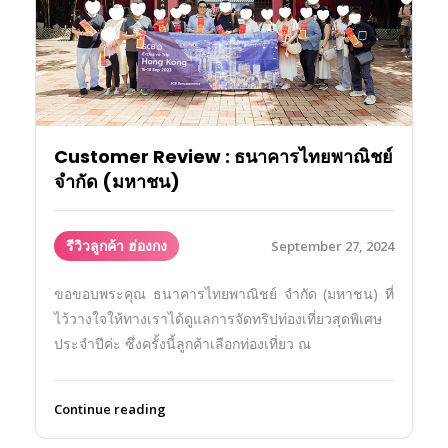
Customer Review : ธนาคารไทยพาณิชย์
จำกัด (มหาชน)
รีวิวลูกค้า ฮ่องกง
September 27, 2024
ขอขอบพระคุณ ธนาคารไทยพาณิชย์ จำกัด (มหาชน) ที่
ไว้วางใจให้ทางเราได้ดูแลการจัดทริปท่องเที่ยวสุดพิเศษ
ประจำปีค่ะ ซึ่งครั้งนี้ลูกค้าเลือกท่องเที่ยว ณ
Continue reading