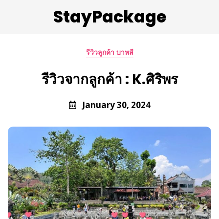
StayPackage
รีวิวลูกค้า บาหลี
รีวิวจากลูกค้า : K.ศิริพร
January 30, 2024