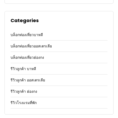
Categories
บล็อกท่องเที่ยวบาหลี
บล็อกท่องเที่ยวออสเตรเลีย
บล็อกท่องเที่ยวฮ่องกง
รีวิวลูกค้า บาหลี
รีวิวลูกค้า ออสเตรเลีย
รีวิวลูกค้า ฮ่องกง
รีวิวโรงแรมที่พัก