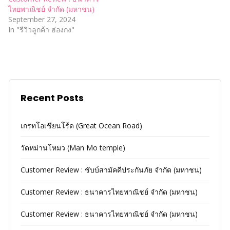
ไทยพาณิชย์ จำกัด (มหาชน)
September 27, 2024
In "รีวิวลูกค้า ฮ่องกง"
Recent Posts
เกรทโอเชียนโร้ด (Great Ocean Road)
วัดหม่านโหมว (Man Mo temple)
Customer Review : ชับบ์สามัคคีประกันภัย จำกัด (มหาชน)
Customer Review : ธนาคารไทยพาณิชย์ จำกัด (มหาชน)
Customer Review : ธนาคารไทยพาณิชย์ จำกัด (มหาชน)