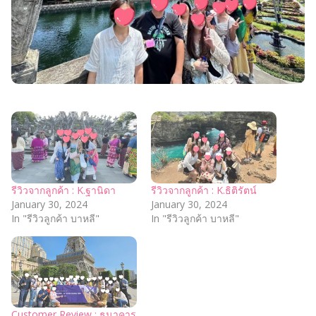
รีวิวจากลูกค้า : K.ฐานิดา
รีวิวจากลูกค้า : K.ธิติรัตน์
January 30, 2024
January 30, 2024
In "รีวิวลูกค้า บาหลี"
In "รีวิวลูกค้า บาหลี"
Customer Review : ธนาคาร