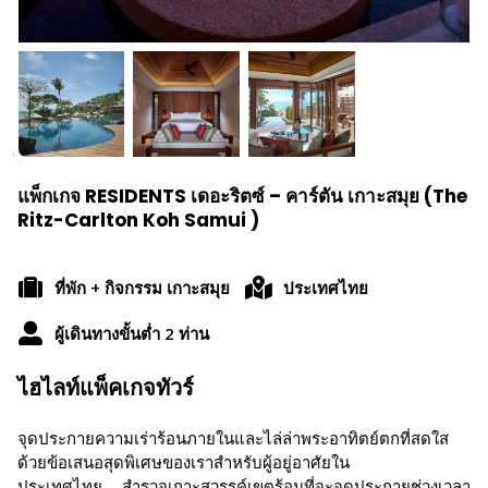
แพ็กเกจ RESIDENTS เดอะริตซ์ – คาร์ตัน เกาะสมุย (The
Ritz-Carlton Koh Samui )
ที่พัก + กิจกรรม เกาะสมุย
ประเทศไทย
ผู้เดินทางขั้นต่ำ 2 ท่าน
ไฮไลท์แพ็คเกจทัวร์
จุดประกายความเร่าร้อนภายในและไล่ล่าพระอาทิตย์ตกที่สดใส
ด้วยข้อเสนอสุดพิเศษของเราสำหรับผู้อยู่อาศัยใน
ประเทศไทย สำรวจเกาะสวรรค์เขตร้อนที่จะจุดประกายช่วงเวลา