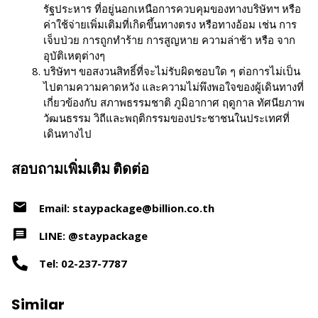
รัฐประหาร ที่อยู่นอกเหนือการควบคุมของทางบริษัทฯ หรือ
ค่าใช้จ่ายเพิ่มเติมที่เกิดขึ้นทางตรง หรือทางอ้อม เช่น การ
เจ็บป่วย การถูกทำร้าย การสูญหาย ความล่าช้า หรือ จาก
อุบัติเหตุต่างๆ
บริษัทฯ ขอสงวนสิทธิ์ที่จะไม่รับผิดชอบใด ๆ ต่อการไม่เป็น
ไปตามความคาดหวัง และความไม่พึงพอใจของผู้เดินทางที่
เกี่ยวข้องกับ สภาพธรรมชาติ ภูมิอากาศ ฤดูกาล ทัศนียภาพ
วัฒนธรรม วิถีและพฤติกรรมของประชาชนในประเทศที่
เดินทางไป
สอบถามเพิ่มเติม ติดต่อ
Email: staypackage@billion.co.th
LINE: @staypackage
Tel: 02-237-7787
Similar