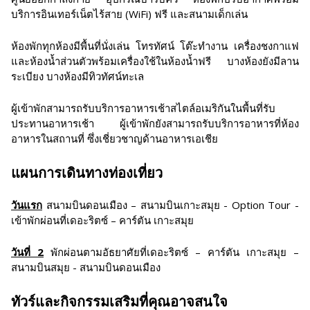
บริการอินเทอร์เน็ตไร้สาย (WiFi) ฟรี และสนามเด็กเล่น
ห้องพักทุกห้องมีพื้นที่นั่งเล่น โทรทัศน์ โต๊ะทำงาน เครื่องชงกาแฟ
และห้องน้ำส่วนตัวพร้อมเครื่องใช้ในห้องน้ำฟรี บางห้องยังมีลาน
ระเบียง บางห้องมีทิวทัศน์ทะเล
ผู้เข้าพักสามารถรับบริการอาหารเช้าสไตล์อเมริกันในพื้นที่รับ
ประทานอาหารเช้า ผู้เข้าพักยังสามารถรับบริการอาหารที่ห้อง
อาหารในสถานที่ ซึ่งเชี่ยวชาญด้านอาหารเอเชีย
แผนการเดินทางท่องเที่ยว
วันแรก
สนามบินดอนเมือง – สนามบินเกาะสมุย - Option Tour -
เข้าพักผ่อนที่เดอะริตซ์ – คาร์ตัน เกาะสมุย
วันที่ 2
พักผ่อนตามอัธยาศัยที่เดอะริตซ์ – คาร์ตัน เกาะสมุย –
สนามบินสมุย - สนามบินดอนเมือง
ทัวร์และกิจกรรมเสริมที่คุณอาจสนใจ