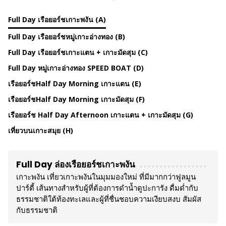
Full Day เรือยอร์ชเกาะพงัน (A)
Full Day เรือยอร์ชหมู่เกาะอ่างทอง (B)
Full Day เรือยอร์ชเกาะแตน + เกาะมัดสุม (C)
Full Day หมู่เกาะอ่างทอง SPEED BOAT (D)
เรือยอร์ชHalf Day Morning เกาะแตน (E)
เรือยอร์ชHalf Day Morning เกาะมัดสุม (F)
เรือยอร์ช Half Day Afternoon เกาะแตน + เกาะมัดสุม (G)
เที่ยวบนเกาะสมุย (H)
Full Day ล่องเรือยอร์ชเกาะพงัน
เกาะพงัน เที่ยวเกาะพงันในมุมมองใหม่ ที่มีมากกว่าฟูลมูน
ปาร์ตี้ เส้นทางสำหรับผู้ที่ต้องการดำน้ำดูปะการัง ดื่มด่ำกับ
ธรรมชาติใต้ท้องทะเลและผู้ที่ชื่นชอบความเงียบสงบ สัมผัส
กับธรรมชาติ