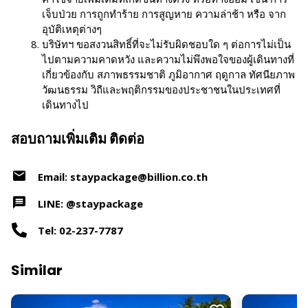
เจ็บป่วย การถูกทำร้าย การสูญหาย ความล่าช้า หรือ จาก
อุบัติเหตุต่างๆ
บริษัทฯ ขอสงวนสิทธิ์ที่จะไม่รับผิดชอบใด ๆ ต่อการไม่เป็น
ไปตามความคาดหวัง และความไม่พึงพอใจของผู้เดินทางที่
เกี่ยวข้องกับ สภาพธรรมชาติ ภูมิอากาศ ฤดูกาล ทัศนียภาพ
วัฒนธรรม วิถีและพฤติกรรมของประชาชนในประเทศที่
เดินทางไป
สอบถามเพิ่มเติม ติดต่อ
Email: staypackage@billion.co.th
LINE: @staypackage
Tel: 02-237-7787
Similar