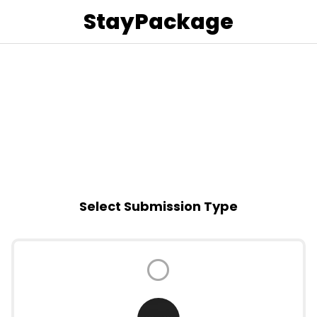
StayPackage
Select Submission Type